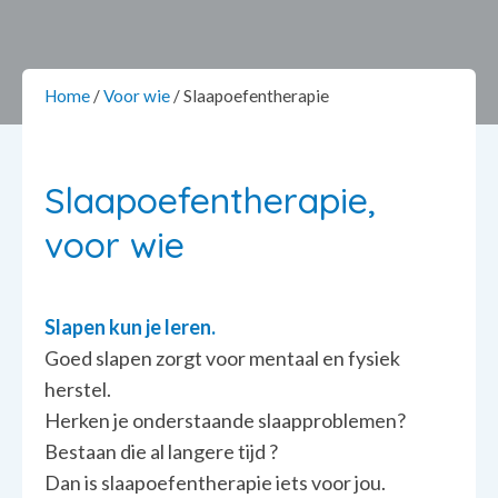
Home
/
Voor wie
/
Slaapoefentherapie
Slaapoefentherapie,
voor wie
Slapen kun je leren.
Goed slapen zorgt voor mentaal en fysiek
herstel.
Herken je onderstaande slaapproblemen?
Bestaan die al langere tijd ?
Dan is slaapoefentherapie iets voor jou.