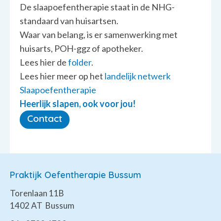
De slaapoefentherapie staat in de NHG-
standaard van huisartsen.
Waar van belang, is er samenwerking met
huisarts, POH-ggz of apotheker.
Lees hier de
folder
.
Lees hier meer op het
landelijk netwerk
Slaapoefentherapie
Heerlijk slapen, ook voor jou!
Contact
Praktijk Oefentherapie Bussum
Torenlaan 11B
1402 AT Bussum