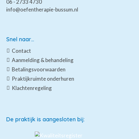
06 - 2733 4730
info@oefentherapie-bussum.nl
Snel naar…
Contact
Aanmelding & behandeling
Betalingsvoorwaarden
Praktijkruimte onderhuren
Klachtenregeling
De praktijk is aangesloten bij: