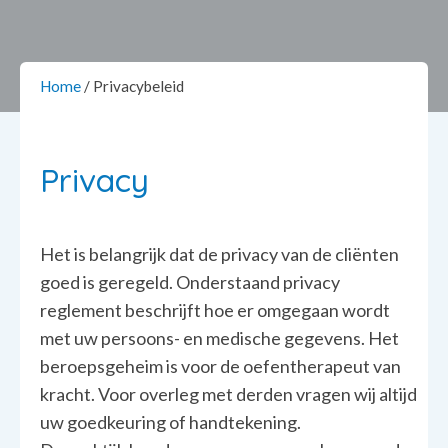
Home
/
Privacybeleid
Privacy
Het is belangrijk dat de privacy van de cliënten
goed is geregeld. Onderstaand privacy
reglement beschrijft hoe er omgegaan wordt
met uw persoons- en medische gegevens. Het
beroepsgeheim is voor de oefentherapeut van
kracht. Voor overleg met derden vragen wij altijd
uw goedkeuring of handtekening.