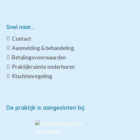
Snel naar…
Contact
Aanmelding & behandeling
Betalingsvoorwaarden
Praktijkruimte onderhuren
Klachtenregeling
De praktijk is aangesloten bij: