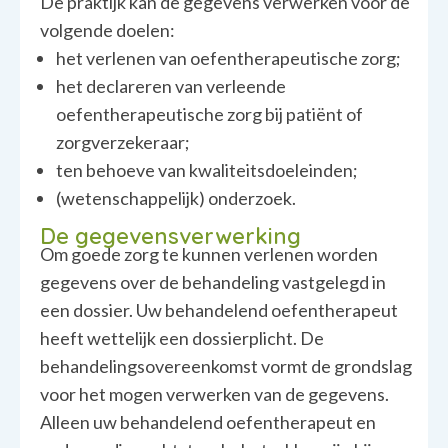
De praktijk kan de gegevens verwerken voor de
volgende doelen:
het verlenen van oefentherapeutische zorg;
het declareren van verleende
oefentherapeutische zorg bij patiënt of
zorgverzekeraar;
ten behoeve van kwaliteitsdoeleinden;
(wetenschappelijk) onderzoek.
De gegevensverwerking
Om goede zorg te kunnen verlenen worden
gegevens over de behandeling vastgelegd in
een dossier. Uw behandelend oefentherapeut
heeft wettelijk een dossierplicht. De
behandelingsovereenkomst vormt de grondslag
voor het mogen verwerken van de gegevens.
Alleen uw behandelend oefentherapeut en