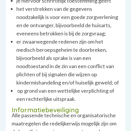
je hiervoor schriftelijk toestemming geeft
het verstrekken van de gegevens
noodzakelijk is voor een goede zorgverlening
en de ontvanger, bijvoorbeeld de huisarts,
eveneens betrokken is bij de zorgvraag;
er zwaarwegende redenen zijn om het
medisch beroepsgeheim te doorbreken,
bijvoorbeeld als sprake is van een
noodtoestand in de zin van een conflict van
plichten of bij signalen die wijzen op
kindermishandeling en/of huiselijk geweld; of
op grond van een wettelijke verplichting of
een rechterlijke uitspraak.
Informatiebeveiliging
Alle passende technische en organisatorische
maatregelen die redelijkerwijs mogelijk zijn om