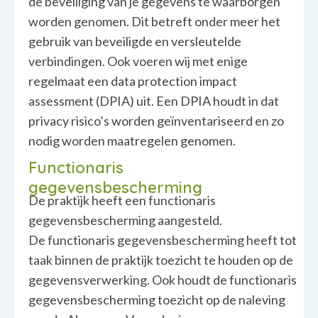
de beveiliging van je gegevens te waarborgen
worden genomen. Dit betreft onder meer het
gebruik van beveiligde en versleutelde
verbindingen. Ook voeren wij met enige
regelmaat een data protection impact
assessment (DPIA) uit. Een DPIA houdt in dat
privacy risico’s worden geïnventariseerd en zo
nodig worden maatregelen genomen.
Functionaris
gegevensbescherming
De praktijk heeft een functionaris
gegevensbescherming aangesteld.
De functionaris gegevensbescherming heeft tot
taak binnen de praktijk toezicht te houden op de
gegevensverwerking. Ook houdt de functionaris
gegevensbescherming toezicht op de naleving