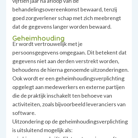
vijftien jaar na afloop van de
behandelingsovereenkomst bewaard, tenzij
goed zorgverlener schap met zich meebrengt
dat de gegevens langer worden bewaard.
Geheimhouding
Er wordt vertrouwelijk met je
persoonsgegevens omgegaan. Dit betekent dat
gegevens niet aan derden verstrekt worden,
behoudens de hierna genoemde uitzonderingen.
Ook wordt er een geheimhoudingsverplichting
opgelegt aan medewerkers en externe partijen
die de praktijk inschakelt ten behoeve van
activiteiten, zoals bijvoorbeeld leveranciers van
software.
Uitzondering op de geheimhoudingsverplichting
is uitsluitend mogelijk als: