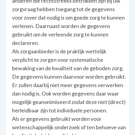
anderen die rechtstreeks betrokken zijn bij uw
zorgvraag hebben toegang tot de gegevens
voor zover dat nodig is om goede zorg te kunnen
verlenen. Daarnaast worden de gegevens
gebruikt om de verleende zorg te kunnen
declareren.
Als zorgaanbieder is de praktijk wettelijk
verplicht te zorgen voor systematische
bewaking van de kwaliteit van de geboden zorg.
De gegevens kunnen daarvoor worden gebruikt.
Er zullen daarbij niet meer gegevens verwerken
dan nodig is. Ook worden gegevens daar waar
mogelijk geanonimiseerd zodat deze niet (direct)
herleidbaar zijn tot individuele personen.
Als er gegevens gebruikt worden voor
wetenschappelijk onderzoek of ten behoeve van