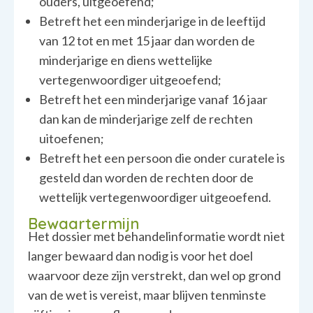
ouders, uitgeoefend;
Betreft het een minderjarige in de leeftijd
van 12 tot en met 15 jaar dan worden de
minderjarige en diens wettelijke
vertegenwoordiger uitgeoefend;
Betreft het een minderjarige vanaf 16 jaar
dan kan de minderjarige zelf de rechten
uitoefenen;
Betreft het een persoon die onder curatele is
gesteld dan worden de rechten door de
wettelijk vertegenwoordiger uitgeoefend.
Bewaartermijn
Het dossier met behandelinformatie wordt niet
langer bewaard dan nodig is voor het doel
waarvoor deze zijn verstrekt, dan wel op grond
van de wet is vereist, maar blijven tenminste