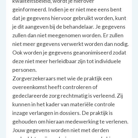
kwaliteitsbeleid, wordt je hierover
geinformeerd. Indien je er niet mee eens bent
dat je gegevens hiervoor gebruikt worden, kunt
je dit aangeven bij de behandelaar. Je gegevens
zullen dan niet meegenomen worden. Er zullen
niet meer gegevens verwerkt worden dan nodig.
Ook worden je gegevens geanonimiseerd zodat
deze niet meer herleidbaar zijn tot individuele
personen.
Zorgverzekeraars met wie de praktijk een
overeenkomst heeft controleren of
gedeclareerde zorg rechtmatig is verleend. Zij
kunnen in het kader van materiële controle
inzage verlangen in dossiers. De praktijk is
gehouden om hieraan medewerking te verlenen.
Jouw gegevens worden niet met derden