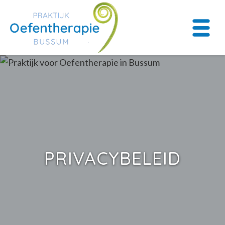
PRIVACYBELEID