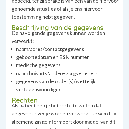
gedeeld, tenzij sprake is van een van de hiervoor
genoemde situaties of als je ons hiervoor
toestemming hebt gegeven.
Beschrijving van de gegevens
De navolgende gegevens kunnen worden
verwerkt:
naam/adres/contactgegevens
geboortedatum en BSN nummer
medische gegevens
naam huisarts/andere zorgverleners
gegevens van de ouder(s)/wettelijk
vertegenwoordiger
Rechten
Als patiënt heb je het recht te weten dat
gegevens over je worden verwerkt. Je wordt in
algemene zin geinformeert door middel van dit