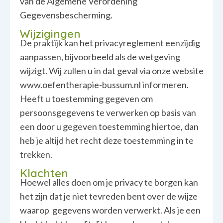
van de Algemene Verordening
Gegevensbescherming.
Wijzigingen
De praktijk kan het privacyreglement eenzijdig
aanpassen, bijvoorbeeld als de wetgeving
wijzigt. Wij zullen u in dat geval via onze website
www.oefentherapie-bussum.nl informeren.
Heeft u toestemming gegeven om
persoonsgegevens te verwerken op basis van
een door u gegeven toestemming hiertoe, dan
heb je altijd het recht deze toestemming in te
trekken.
Klachten
Hoewel alles doen om je privacy te borgen kan
het zijn dat je niet tevreden bent over de wijze
waarop gegevens worden verwerkt. Als je een