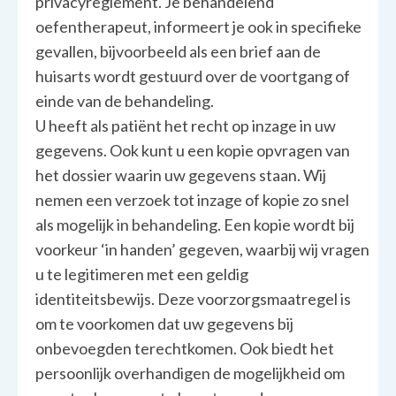
privacyreglement. Je behandelend
oefentherapeut, informeert je ook in specifieke
gevallen, bijvoorbeeld als een brief aan de
huisarts wordt gestuurd over de voortgang of
einde van de behandeling.
U heeft als patiënt het recht op inzage in uw
gegevens. Ook kunt u een kopie opvragen van
het dossier waarin uw gegevens staan. Wij
nemen een verzoek tot inzage of kopie zo snel
als mogelijk in behandeling. Een kopie wordt bij
voorkeur ‘in handen’ gegeven, waarbij wij vragen
u te legitimeren met een geldig
identiteitsbewijs. Deze voorzorgsmaatregel is
om te voorkomen dat uw gegevens bij
onbevoegden terechtkomen. Ook biedt het
persoonlijk overhandigen de mogelijkheid om