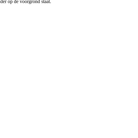
der op de voorgrond staat.