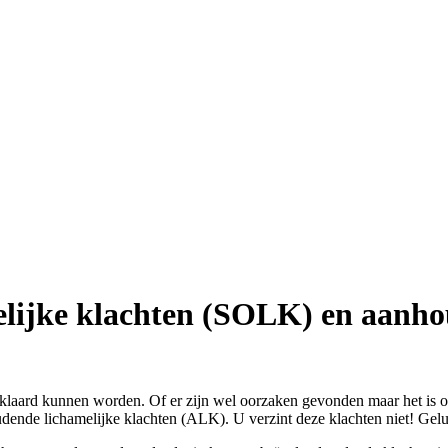
lijke klachten (SOLK) en aanho
rklaard kunnen worden. Of er zijn wel oorzaken gevonden maar het is o
dende lichamelijke klachten (ALK). U verzint deze klachten niet! Geluk