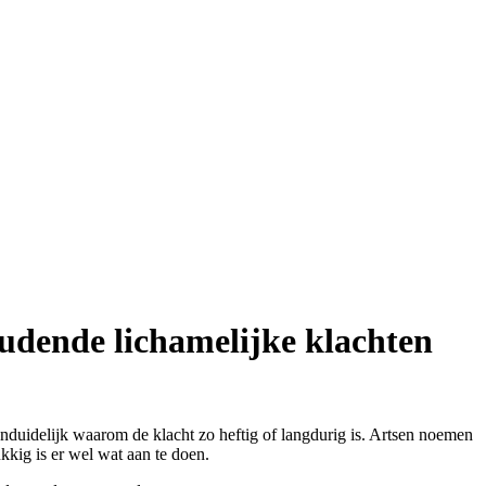
udende lichamelijke klachten
nduidelijk waarom de klacht zo heftig of langdurig is. Artsen noemen
kig is er wel wat aan te doen.