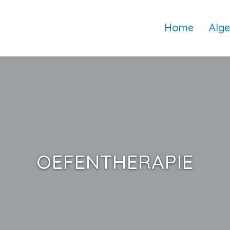
Home
Alg
OEFENTHERAPIE