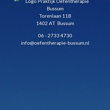
Torenlaan 11B
1402 AT Bussum
06 - 2733 4730
info@oefentherapie-bussum.nl